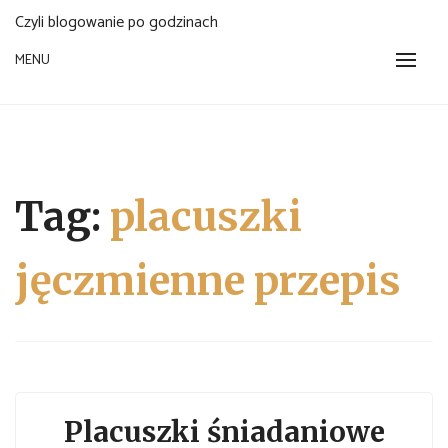
Czyli blogowanie po godzinach
MENU
Tag:
placuszki
jęczmienne przepis
Placuszki śniadaniowe