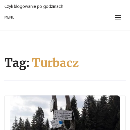
Czyli blogowanie po godzinach
MENU
Tag:
Turbacz