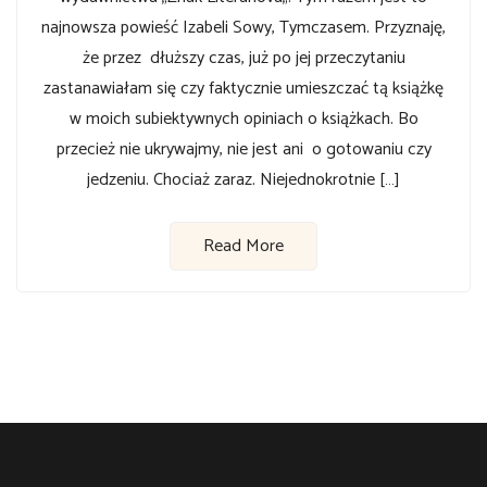
najnowsza powieść Izabeli Sowy, Tymczasem. Przyznaję,
że przez dłuższy czas, już po jej przeczytaniu
zastanawiałam się czy faktycznie umieszczać tą książkę
w moich subiektywnych opiniach o książkach. Bo
przecież nie ukrywajmy, nie jest ani o gotowaniu czy
jedzeniu. Chociaż zaraz. Niejednokrotnie […]
Read More