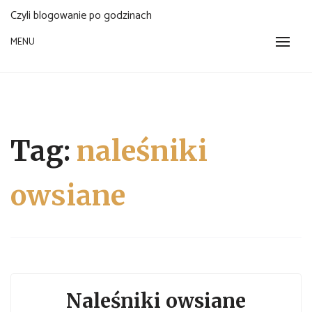
Czyli blogowanie po godzinach
MENU
Tag:
naleśniki
owsiane
Naleśniki owsiane