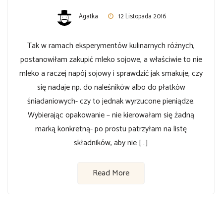
Agatka
12 Listopada 2016
Tak w ramach eksperymentów kulinarnych różnych,
postanowiłam zakupić mleko sojowe, a właściwie to nie
mleko a raczej napój sojowy i sprawdzić jak smakuje, czy
się nadaje np. do naleśników albo do płatków
śniadaniowych- czy to jednak wyrzucone pieniądze.
Wybierając opakowanie – nie kierowałam się żadną
marką konkretną- po prostu patrzyłam na listę
składników, aby nie […]
Read More