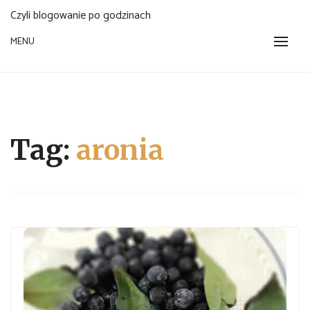
Czyli blogowanie po godzinach
MENU
Tag:
aronia