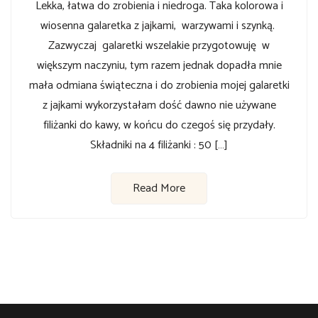
Lekka, łatwa do zrobienia i niedroga. Taka kolorowa i
wiosenna galaretka z jajkami, warzywami i szynką.
Zazwyczaj galaretki wszelakie przygotowuję w
większym naczyniu, tym razem jednak dopadła mnie
mała odmiana świąteczna i do zrobienia mojej galaretki
z jajkami wykorzystałam dość dawno nie używane
filiżanki do kawy, w końcu do czegoś się przydały.
Składniki na 4 filiżanki : 50 […]
Read More