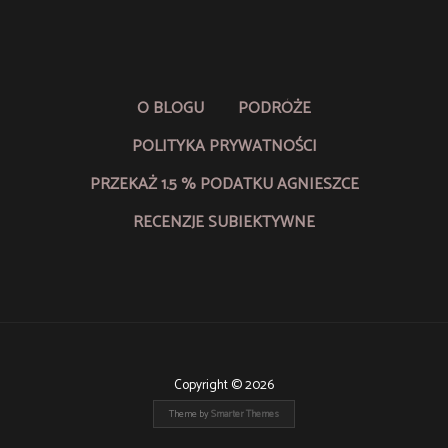
O BLOGU
PODRÓŻE
POLITYKA PRYWATNOŚCI
PRZEKAŻ 1.5 % PODATKU AGNIESZCE
RECENZJE SUBIEKTYWNE
Copyright © 2026
Theme by
Smarter Themes