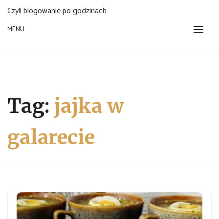
Czyli blogowanie po godzinach
MENU
Tag:
jajka w
galarecie