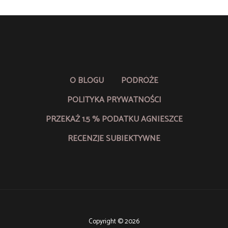
O BLOGU
PODRÓŻE
POLITYKA PRYWATNOŚCI
PRZEKAŻ 1.5 % PODATKU AGNIESZCE
RECENZJE SUBIEKTYWNE
Copyright © 2026