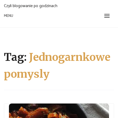
Czyli blogowanie po godzinach
MENU
Tag:
Jednogarnkowe
pomysly