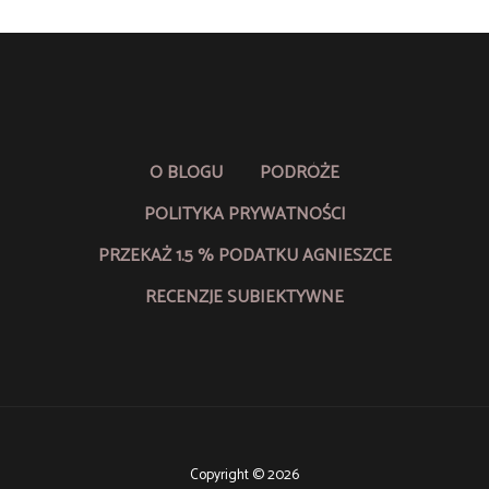
O BLOGU
PODRÓŻE
POLITYKA PRYWATNOŚCI
PRZEKAŻ 1.5 % PODATKU AGNIESZCE
RECENZJE SUBIEKTYWNE
Copyright © 2026