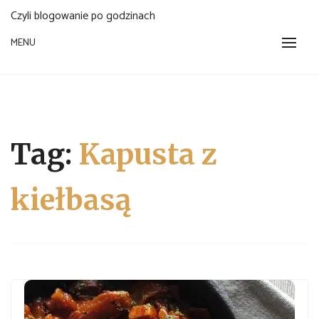
Czyli blogowanie po godzinach
MENU
Tag:
Kapusta z
kiełbasą