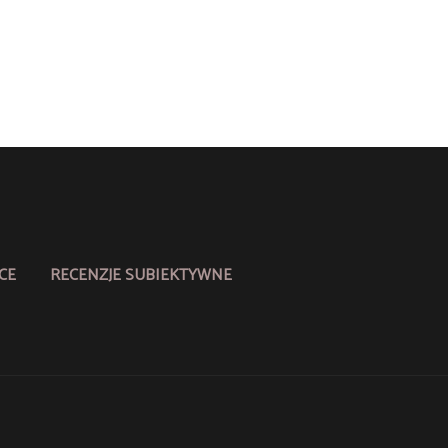
CE
RECENZJE SUBIEKTYWNE