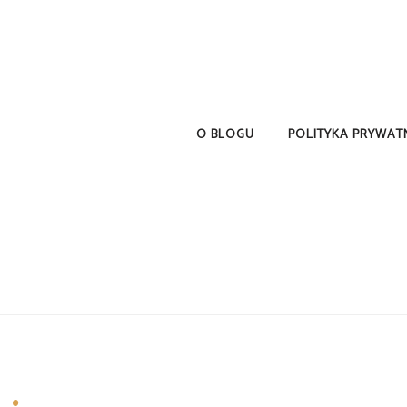
O BLOGU
POLITYKA PRYWAT