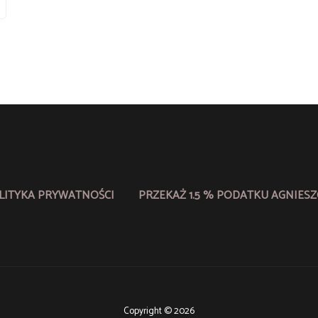
LITYKA PRYWATNOŚCI
PRZEKAŻ 1.5 % PODATKU AGNIESZ
Copyright © 2026