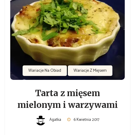
Wariacje Na Obiad
Wariacje Z Mięsem
Tarta z mięsem
mielonym i warzywami
Agatka
6 Kwietnia 2017