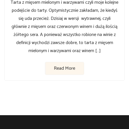
Tarta z mięsem mielonym i warzywami czyli moje kolejne
podejście do tarty. Optymistycznie zakładam, że kiedyś
się uda przecież. Dzisiaj w wersji wytrawnej, czyli
głównie z mięsem oraz czerwonym winem i dużą ilością
żółtego sera. A ponieważ wszystko robione na winie z
definicji wychodzi zawsze dobre, to tarta z mięsem
mielonym i warzywami oraz winem […]
Read More