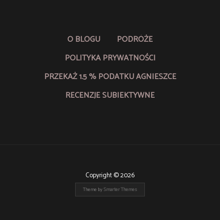
O BLOGU
PODRÓŻE
POLITYKA PRYWATNOŚCI
PRZEKAŻ 1.5 % PODATKU AGNIESZCE
RECENZJE SUBIEKTYWNE
Copyright © 2026
Theme by
Smarter Themes