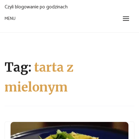
Czyli blogowanie po godzinach
MENU
Tag:
tarta z
mielonym