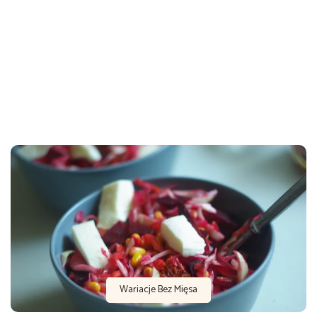
Wariacje Bez Mięsa