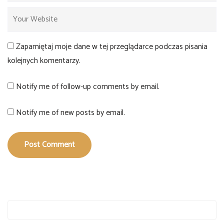
Zapamiętaj moje dane w tej przeglądarce podczas pisania
kolejnych komentarzy.
Notify me of follow-up comments by email.
Notify me of new posts by email.
Post Comment