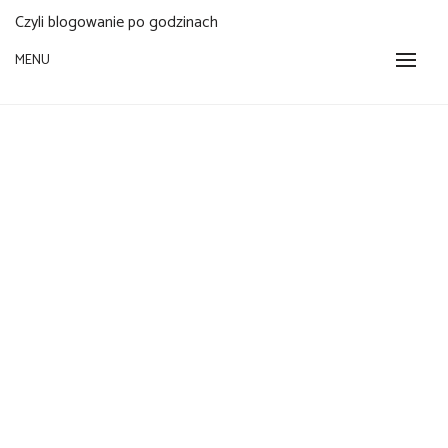
Czyli blogowanie po godzinach
MENU