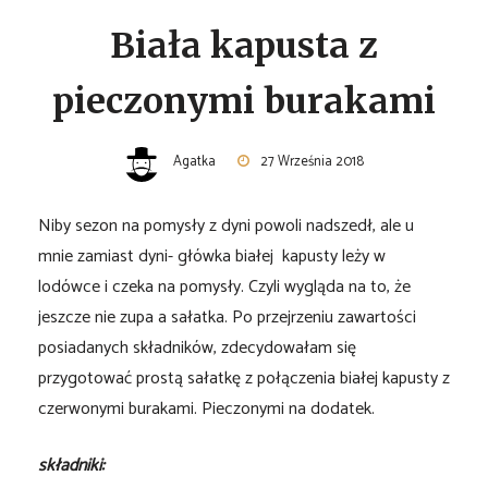
Biała kapusta z
pieczonymi burakami
Agatka
27 Września 2018
Niby sezon na pomysły z dyni powoli nadszedł, ale u
mnie zamiast dyni- główka białej kapusty leży w
lodówce i czeka na pomysły. Czyli wygląda na to, że
jeszcze nie zupa a sałatka. Po przejrzeniu zawartości
posiadanych składników, zdecydowałam się
przygotować prostą sałatkę z połączenia białej kapusty z
czerwonymi burakami. Pieczonymi na dodatek.
składniki: