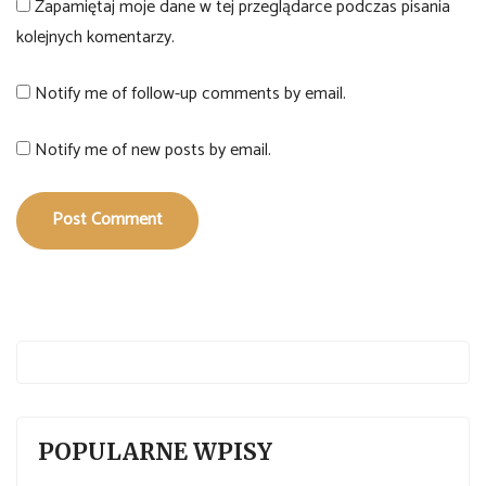
Zapamiętaj moje dane w tej przeglądarce podczas pisania
kolejnych komentarzy.
Notify me of follow-up comments by email.
Notify me of new posts by email.
Post Comment
POPULARNE WPISY