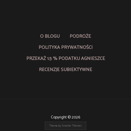
O BLOGU
PODRÓŻE
POLITYKA PRYWATNOŚCI
PRZEKAŻ 1.5 % PODATKU AGNIESZCE
RECENZJE SUBIEKTYWNE
Copyright © 2026
Theme by
Smarter Themes