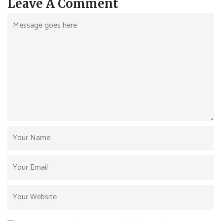
Leave A Comment