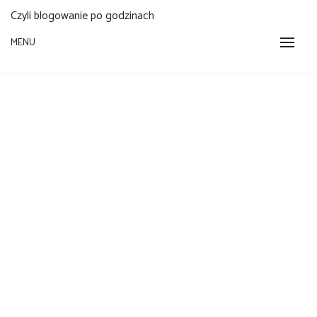
Czyli blogowanie po godzinach
MENU