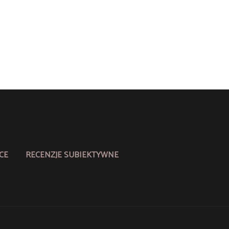
CE
RECENZJE SUBIEKTYWNE