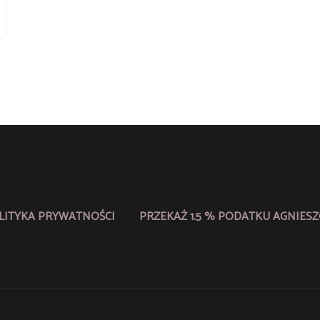
LITYKA PRYWATNOŚCI
PRZEKAŻ 1.5 % PODATKU AGNIESZ