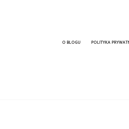
O BLOGU
POLITYKA PRYWAT