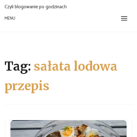
Czyli blogowanie po godzinach
MENU
Tag:
sałata lodowa
przepis