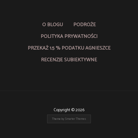
O BLOGU
PODRÓŻE
POLITYKA PRYWATNOŚCI
PRZEKAŻ 1.5 % PODATKU AGNIESZCE
RECENZJE SUBIEKTYWNE
Copyright © 2026
Theme by
Smarter Themes