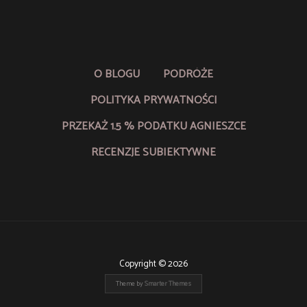
O BLOGU
PODRÓŻE
POLITYKA PRYWATNOŚCI
PRZEKAŻ 1.5 % PODATKU AGNIESZCE
RECENZJE SUBIEKTYWNE
Copyright © 2026
Theme by
Smarter Themes