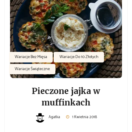
Wariacje Bez Mięsa
Wariacje Do 10 Złotych
Wariacje Świąteczne
Pieczone jajka w
muffinkach
Agatka
1 Kwietnia 2018