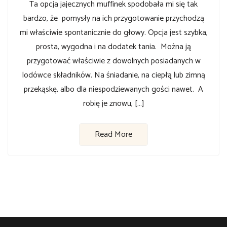
Ta opcja jajecznych muffinek spodobała mi się tak
bardzo, że pomysły na ich przygotowanie przychodzą
mi właściwie spontanicznie do głowy. Opcja jest szybka,
prosta, wygodna i na dodatek tania. Można ją
przygotować właściwie z dowolnych posiadanych w
lodówce składników. Na śniadanie, na ciepłą lub zimną
przekąskę, albo dla niespodziewanych gości nawet. A
robię je znowu, […]
Read More