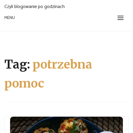
Czyli blogowanie po godzinach
MENU
Tag:
potrzebna
pomoc