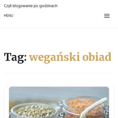
Czyli blogowanie po godzinach
MENU
Tag:
wegański obiad