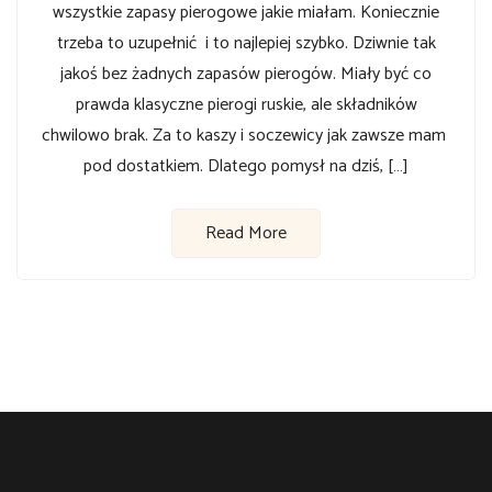
wszystkie zapasy pierogowe jakie miałam. Koniecznie
trzeba to uzupełnić i to najlepiej szybko. Dziwnie tak
jakoś bez żadnych zapasów pierogów. Miały być co
prawda klasyczne pierogi ruskie, ale składników
chwilowo brak. Za to kaszy i soczewicy jak zawsze mam
pod dostatkiem. Dlatego pomysł na dziś, […]
Read More