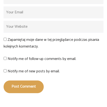
Zapamiętaj moje dane w tej przeglądarce podczas pisania
kolejnych komentarzy.
Notify me of follow-up comments by email.
Notify me of new posts by email.
Post Comment