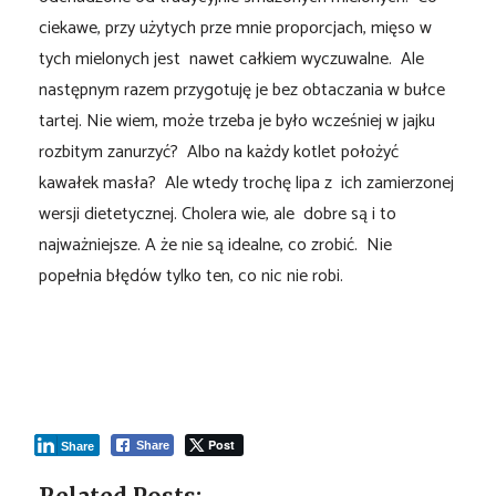
ciekawe, przy użytych prze mnie proporcjach, mięso w
tych mielonych jest nawet całkiem wyczuwalne. Ale
następnym razem przygotuję je bez obtaczania w bułce
tartej. Nie wiem, może trzeba je było wcześniej w jajku
rozbitym zanurzyć? Albo na każdy kotlet położyć
kawałek masła? Ale wtedy trochę lipa z ich zamierzonej
wersji dietetycznej. Cholera wie, ale dobre są i to
najważniejsze. A że nie są idealne, co zrobić. Nie
popełnia błędów tylko ten, co nic nie robi.
Post
Share
Share