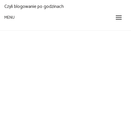
Czyli blogowanie po godzinach
MENU