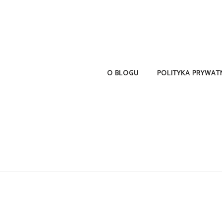
O BLOGU
POLITYKA PRYWAT