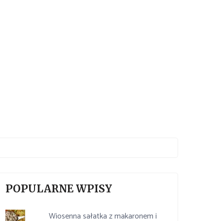
POPULARNE WPISY
Wiosenna sałatka z makaronem i