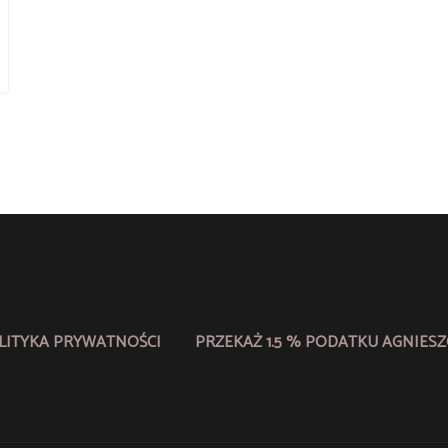
LITYKA PRYWATNOŚCI
PRZEKAŻ 1.5 % PODATKU AGNIESZ