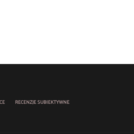
CE
RECENZJE SUBIEKTYWNE