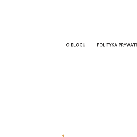
O BLOGU
POLITYKA PRYWAT