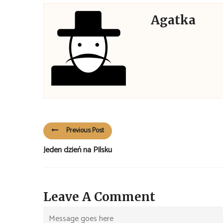
Agatka
Previous Post
Jeden dzień na Pilsku
Leave A Comment