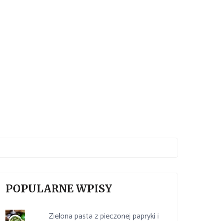
POPULARNE WPISY
Zielona pasta z pieczonej papryki i