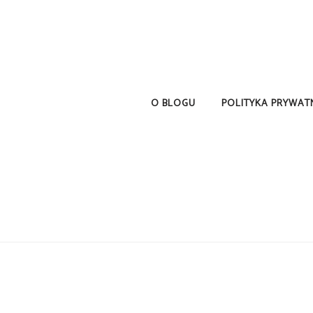
O BLOGU
POLITYKA PRYWAT