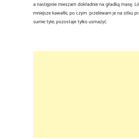
a następnie mieszam dokładnie na gładką masę. Li
mniejsze kawałki, po czym przelewam je na sitku 
sumie tyle, pozostaje tylko usmażyć.