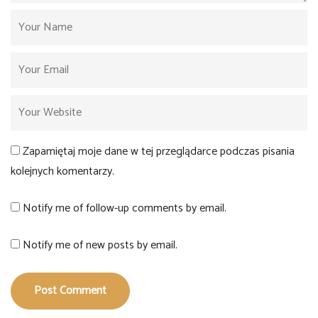
Zapamiętaj moje dane w tej przeglądarce podczas pisania
kolejnych komentarzy.
Notify me of follow-up comments by email.
Notify me of new posts by email.
Post Comment