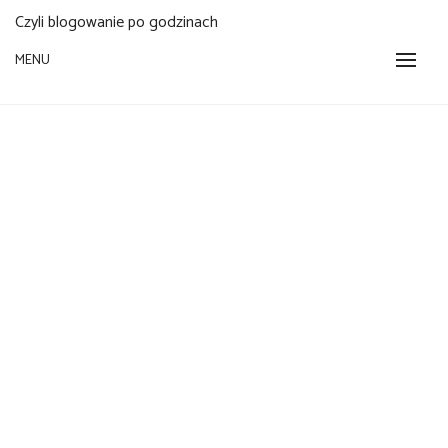
Czyli blogowanie po godzinach
MENU