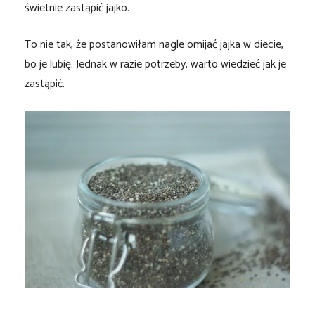
świetnie zastąpić jajko.
To nie tak, że postanowiłam nagle omijać jajka w diecie,
bo je lubię. Jednak w razie potrzeby, warto wiedzieć jak je
zastąpić.