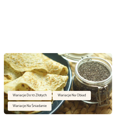
Wariacje Do 10 Złotych
Wariacje Na Obiad
Wariacje Na Śniadanie