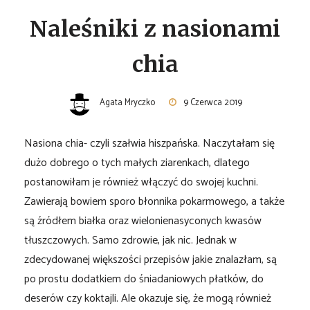
Naleśniki z nasionami
chia
Agata Mryczko
9 Czerwca 2019
Nasiona chia- czyli szałwia hiszpańska. Naczytałam się
dużo dobrego o tych małych ziarenkach, dlatego
postanowiłam je również włączyć do swojej kuchni.
Zawierają bowiem sporo błonnika pokarmowego, a także
są źródłem białka oraz wielonienasyconych kwasów
tłuszczowych. Samo zdrowie, jak nic. Jednak w
zdecydowanej większości przepisów jakie znalazłam, są
po prostu dodatkiem do śniadaniowych płatków, do
deserów czy koktajli. Ale okazuje się, że mogą również