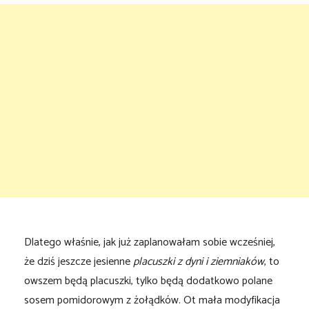
Dlatego właśnie, jak już zaplanowałam sobie wcześniej,
że dziś jeszcze jesienne
placuszki z dyni i ziemniaków
, to
owszem będą placuszki, tylko będą dodatkowo polane
sosem pomidorowym z żołądków. Ot mała modyfikacja