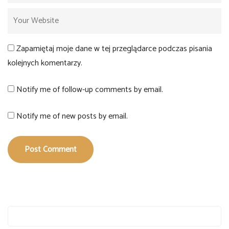
Zapamiętaj moje dane w tej przeglądarce podczas pisania
kolejnych komentarzy.
Notify me of follow-up comments by email.
Notify me of new posts by email.
Post Comment