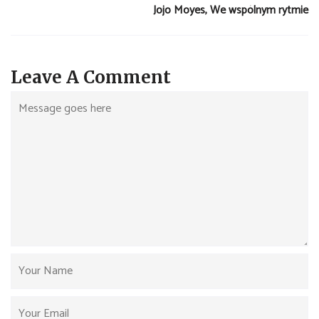
Jojo Moyes, We wspólnym rytmie
Leave A Comment