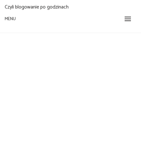
Czyli blogowanie po godzinach
MENU