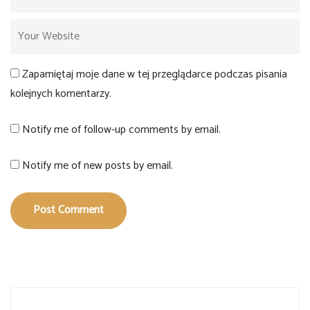
Zapamiętaj moje dane w tej przeglądarce podczas pisania
kolejnych komentarzy.
Notify me of follow-up comments by email.
Notify me of new posts by email.
Post Comment