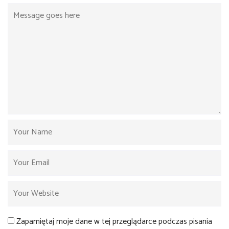
Zapamiętaj moje dane w tej przeglądarce podczas pisania