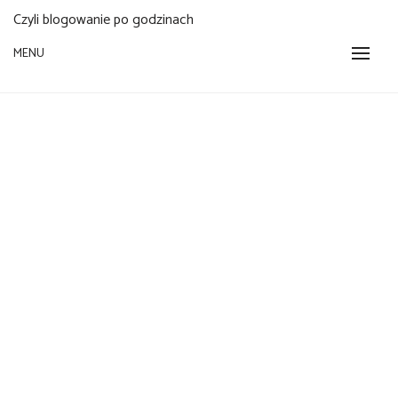
Czyli blogowanie po godzinach
MENU