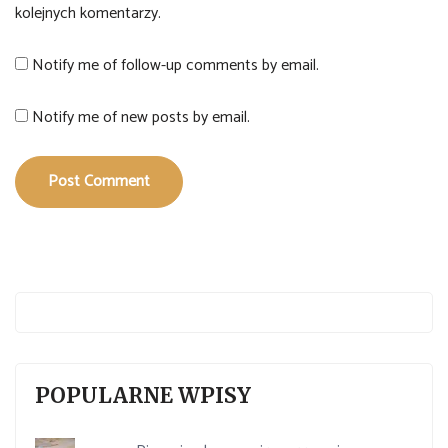
kolejnych komentarzy.
Notify me of follow-up comments by email.
Notify me of new posts by email.
Post Comment
POPULARNE WPISY