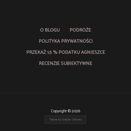
O BLOGU
PODRÓŻE
POLITYKA PRYWATNOŚCI
PRZEKAŻ 1.5 % PODATKU AGNIESZCE
RECENZJE SUBIEKTYWNE
Copyright © 2026
Theme by
Smarter Themes