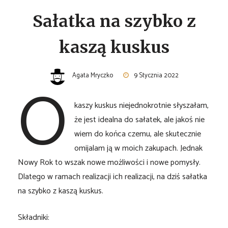
Sałatka na szybko z
kaszą kuskus
O
Agata Mryczko
9 Stycznia 2022
kaszy kuskus niejednokrotnie słyszałam,
że jest idealna do sałatek, ale jakoś nie
wiem do końca czemu, ale skutecznie
omijalam ją w moich zakupach. Jednak
Nowy Rok to wszak nowe możliwości i nowe pomysły.
Dlatego w ramach realizacji ich realizacji, na dziś sałatka
na szybko z kaszą kuskus.
Składniki: