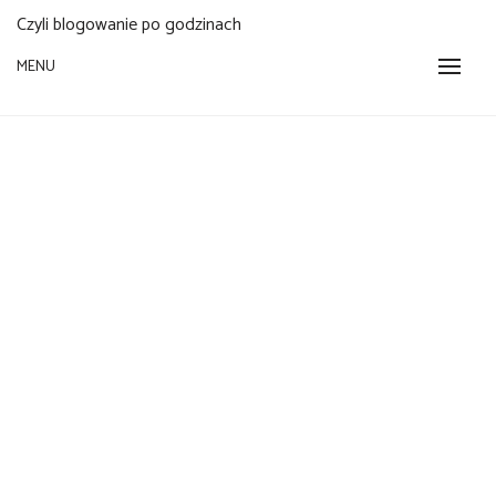
Czyli blogowanie po godzinach
MENU