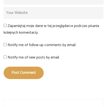
Zapamiętaj moje dane w tej przeglądarce podczas pisania
kolejnych komentarzy.
Notify me of follow-up comments by email.
Notify me of new posts by email.
Post Comment