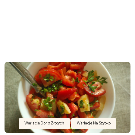
Wariacje Do 10 Złotych
Wariacje Na Szybko