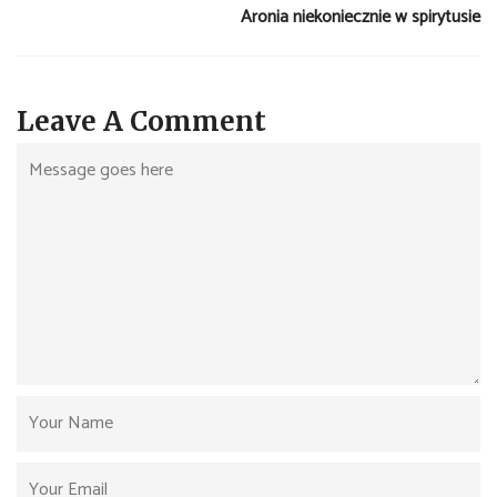
Aronia niekoniecznie w spirytusie
Leave A Comment