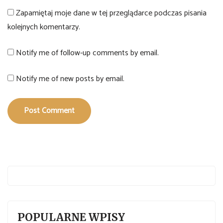
Zapamiętaj moje dane w tej przeglądarce podczas pisania
kolejnych komentarzy.
Notify me of follow-up comments by email.
Notify me of new posts by email.
Post Comment
POPULARNE WPISY