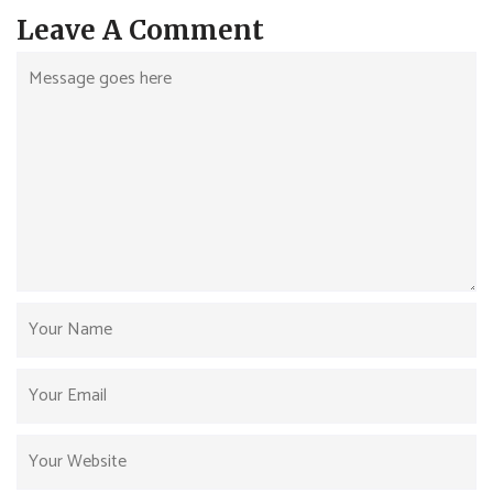
Leave A Comment