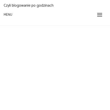
Czyli blogowanie po godzinach
MENU