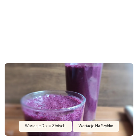
Wariacje Do 10 Złotych
Wariacje Na Szybko