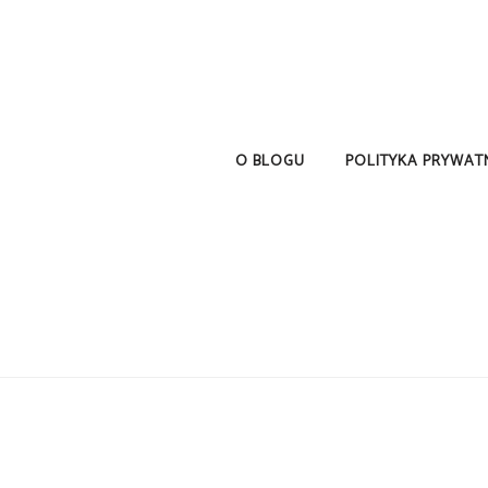
O BLOGU
POLITYKA PRYWAT