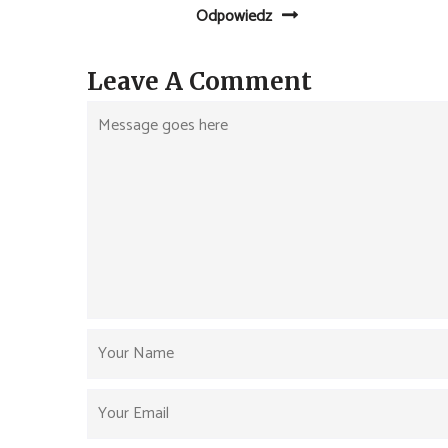
Odpowiedz
Leave A Comment