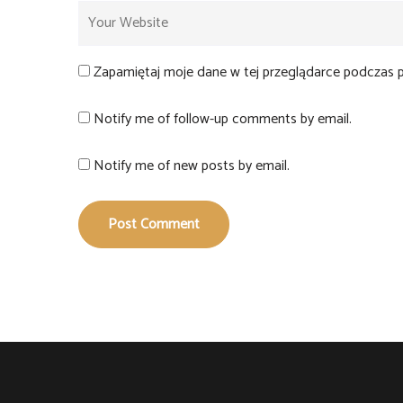
Zapamiętaj moje dane w tej przeglądarce podczas p
Notify me of follow-up comments by email.
Notify me of new posts by email.
Post Comment