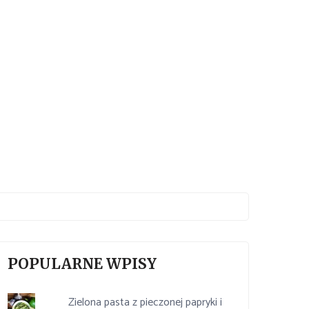
POPULARNE WPISY
Zielona pasta z pieczonej papryki i