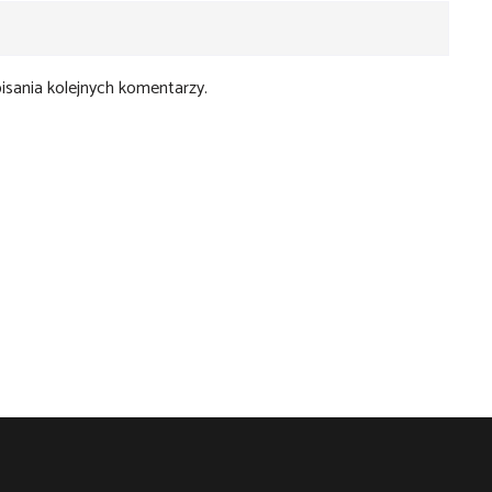
isania kolejnych komentarzy.