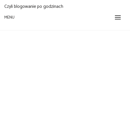
Czyli blogowanie po godzinach
MENU