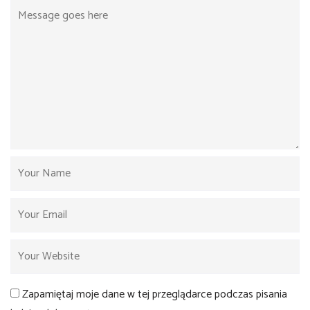
Zapamiętaj moje dane w tej przeglądarce podczas pisania