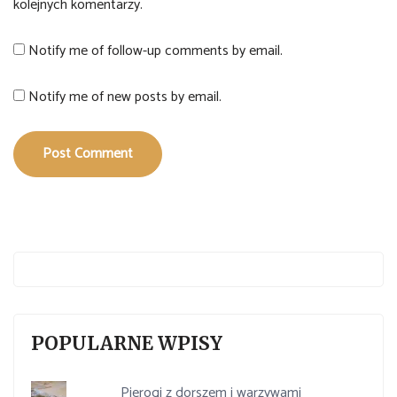
kolejnych komentarzy.
Notify me of follow-up comments by email.
Notify me of new posts by email.
Post Comment
POPULARNE WPISY
Pierogi z dorszem i warzywami