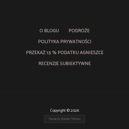
O BLOGU
PODRÓŻE
POLITYKA PRYWATNOŚCI
PRZEKAŻ 1.5 % PODATKU AGNIESZCE
RECENZJE SUBIEKTYWNE
Copyright © 2026
Theme by
Smarter Themes