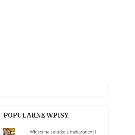
POPULARNE WPISY
Wiosenna sałatka z makaronem i