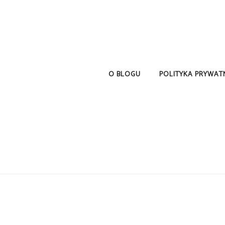
O BLOGU
POLITYKA PRYWAT