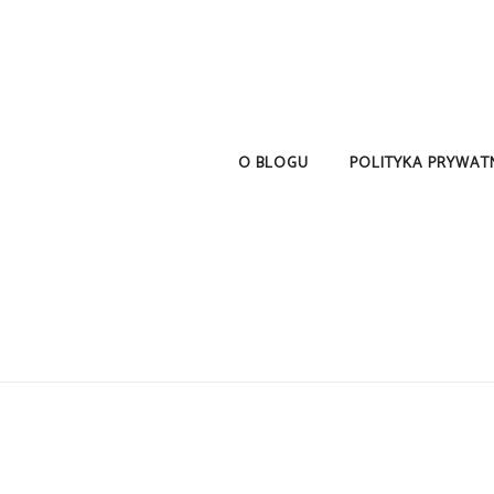
O BLOGU
POLITYKA PRYWAT