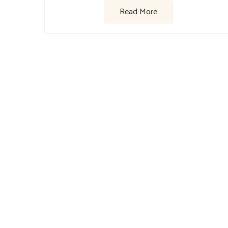
Read More