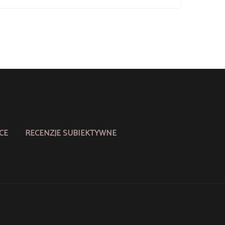
CE
RECENZJE SUBIEKTYWNE