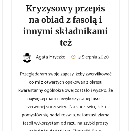
Kryzysowy przepis
na obiad z fasolą i
innymi składnikami
też
Agata Mryczko
3 Sierpnia 2020
Przeglądałam swoje zapasy, żeby zweryfikować
co mi z otwartych opakowań z okresu
kwarantanny ogólnokrajowej zostało i wyszło, że
najwięcej mam niewykorzystanej fasoli i
czerwonej soczewicy. Na soczewicę kilka
pomysłów się nadal rozwija, natomiast ziarna
fasoli wykorzystam od razu, na szybki prosty