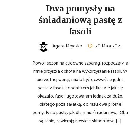
Dwa pomysły na
śniadaniową pastę z
fasoli
Agata Mryczko
20 Maja 2021
Powoli sezon na cudowne szparagi rozpoczęty, a
mnie przyszła ochota na wykorzystanie fasoli. W
pierwotnej wersji, miała być oczywiście jedna
pasta z fasoli z dodatkiem jabłka. Ale jak się
okazało, fasoli ugotowałam jednak za dużo,
dlatego poza sałatką, od razu dwa proste
pomysły na pastę, jak dla mnie śniadaniową. Oba
są tanie, zawierają niewiele składników, […]