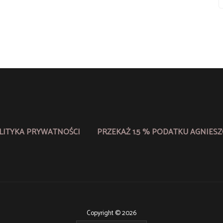
LITYKA PRYWATNOŚCI
PRZEKAŻ 1.5 % PODATKU AGNIESZ
Copyright © 2026