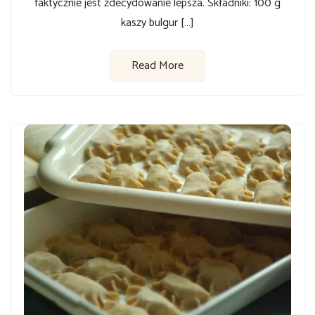
faktycznie jest zdecydowanie lepsza. Składniki: 100 g
kaszy bulgur […]
Read More