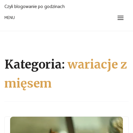
Czyli blogowanie po godzinach
MENU
Kategoria:
wariacje z
mięsem