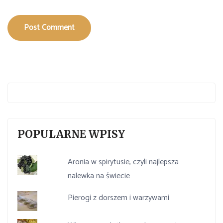
Post Comment
POPULARNE WPISY
Aronia w spirytusie, czyli najlepsza
nalewka na świecie
Pierogi z dorszem i warzywami