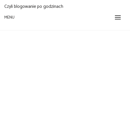
Czyli blogowanie po godzinach
MENU