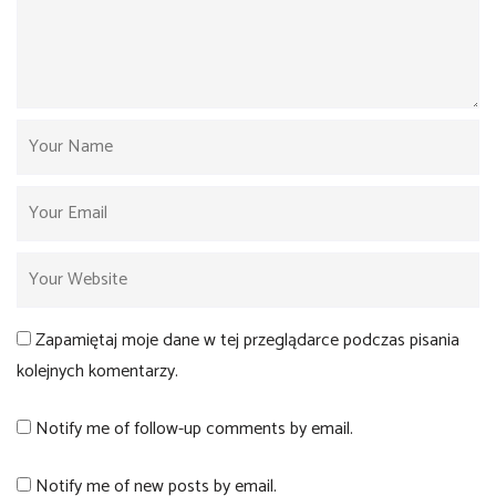
Zapamiętaj moje dane w tej przeglądarce podczas pisania
kolejnych komentarzy.
Notify me of follow-up comments by email.
Notify me of new posts by email.