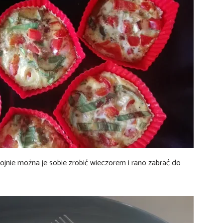
ojnie można je sobie zrobić wieczorem i rano zabrać do