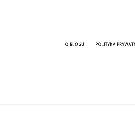
O BLOGU
POLITYKA PRYWAT