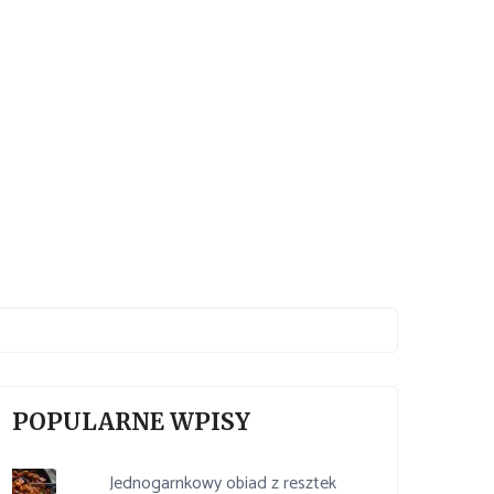
POPULARNE WPISY
Jednogarnkowy obiad z resztek