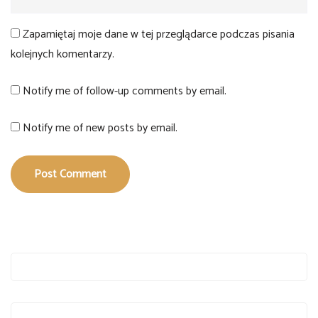
Zapamiętaj moje dane w tej przeglądarce podczas pisania
kolejnych komentarzy.
Notify me of follow-up comments by email.
Notify me of new posts by email.
Post Comment