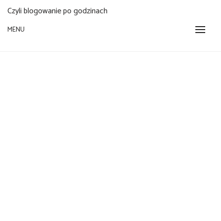
Czyli blogowanie po godzinach
MENU