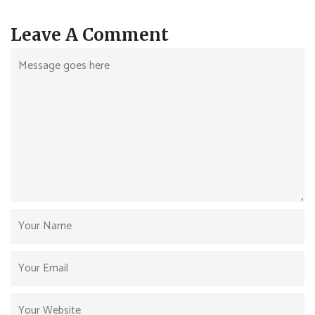
Leave A Comment