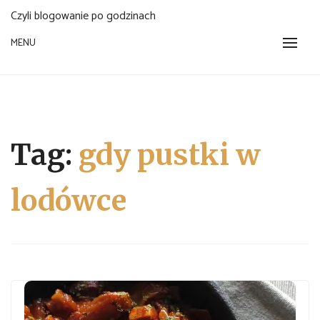
Czyli blogowanie po godzinach
MENU
Tag:
gdy pustki w
lodówce