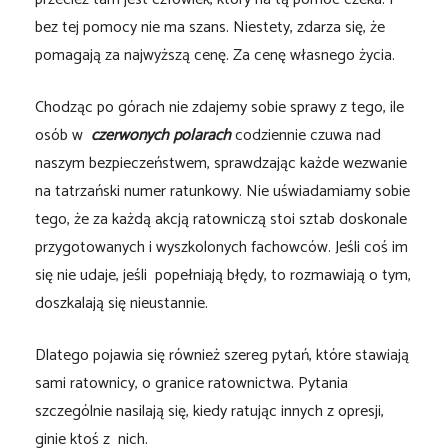
bez tej pomocy nie ma szans. Niestety, zdarza się, że
pomagają za najwyższą cenę. Za cenę własnego życia.
Chodząc po górach nie zdajemy sobie sprawy z tego, ile
osób w
czerwonych polarach
codziennie czuwa nad
naszym bezpieczeństwem, sprawdzając każde wezwanie
na tatrzański numer ratunkowy. Nie uświadamiamy sobie
tego, że za każdą akcją ratowniczą stoi sztab doskonale
przygotowanych i wyszkolonych fachowców. Jeśli coś im
się nie udaje, jeśli popełniają błędy, to rozmawiają o tym,
doszkalają się nieustannie.
Dlatego pojawia się również szereg pytań, które stawiają
sami ratownicy, o granice ratownictwa. Pytania
szczególnie nasilają się, kiedy ratując innych z opresji,
ginie ktoś z nich.