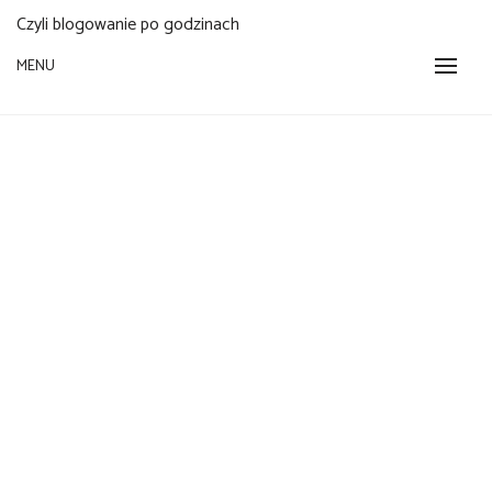
Czyli blogowanie po godzinach
MENU