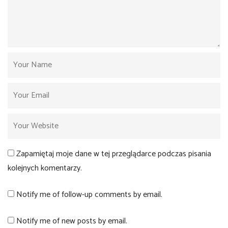
Zapamiętaj moje dane w tej przeglądarce podczas pisania
kolejnych komentarzy.
Notify me of follow-up comments by email.
Notify me of new posts by email.