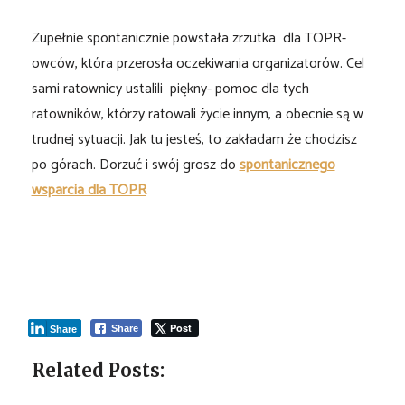
Zupełnie spontanicznie powstała zrzutka dla TOPR-
owców, która przerosła oczekiwania organizatorów. Cel
sami ratownicy ustalili piękny- pomoc dla tych
ratowników, którzy ratowali życie innym, a obecnie są w
trudnej sytuacji. Jak tu jesteś, to zakładam że chodzisz
po górach. Dorzuć i swój grosz do
spontanicznego
wsparcia dla TOPR
Post
Share
Share
Related Posts: