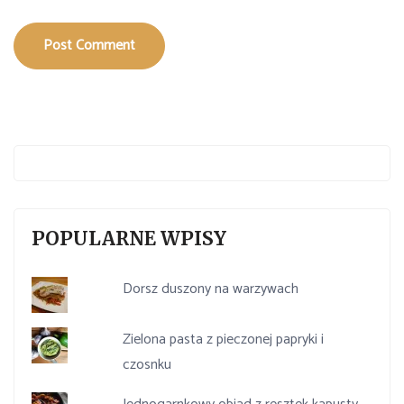
Post Comment
POPULARNE WPISY
Dorsz duszony na warzywach
Zielona pasta z pieczonej papryki i
czosnku