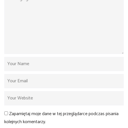
Zapamiętaj moje dane w tej przeglądarce podczas pisania
kolejnych komentarzy.