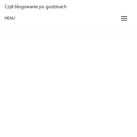
Czyli blogowanie po godzinach
MENU