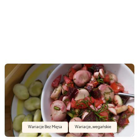
Wariacje Bez Mięsa
Wariacje_wegańskie