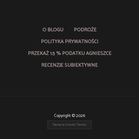
O BLOGU
PODRÓŻE
POLITYKA PRYWATNOŚCI
PRZEKAŻ 1.5 % PODATKU AGNIESZCE
RECENZJE SUBIEKTYWNE
Copyright © 2026
Theme by
Smarter Themes